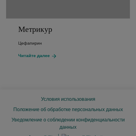
Метрикур
Цефапирин
about
Читайте далее
Метрикур
Условия использования
Положение об обработке персональных данных
Уведомление о соблюдении конфиденциальности
данных